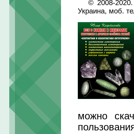
© 2008-2020
Украина, моб. те
можно скач
пользования