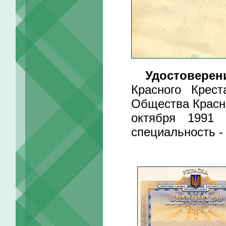
Удостоверен
Красного Крест
Общества Красно
октября 1991 
специальность -