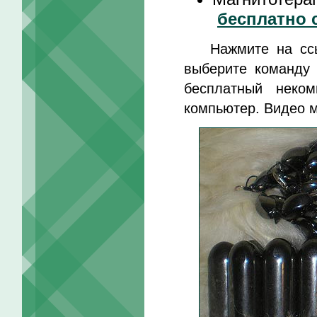
бесплатно 
Нажмите на сс
выберите команду "
бесплатный неком
компьютер. Видео м