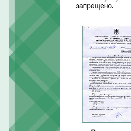
запрещено.