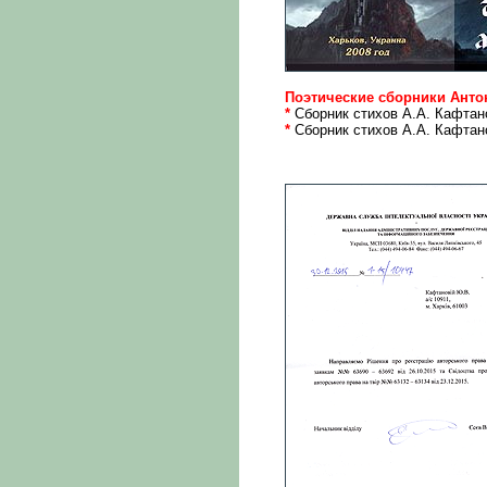
Поэтические сборники Антон
*
Сборник стихов А.А. Кафта
*
Сборник стихов А.А. Кафта