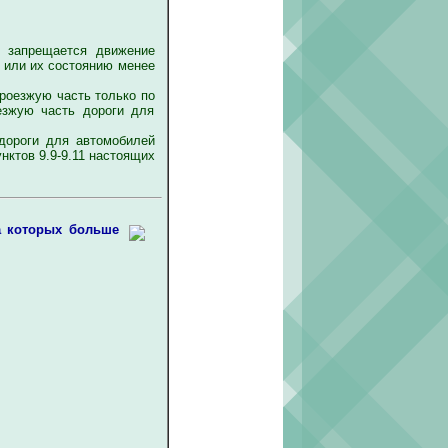
 запрещается движение
е или их состоянию менее
роезжую часть только по
зжую часть дороги для
дороги для автомобилей
нктов 9.9-9.11 настоящих
а которых больше