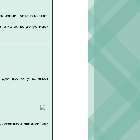
сажирами, установленная
я в качестве допустимой
 для других участников
 дорожными знаками или