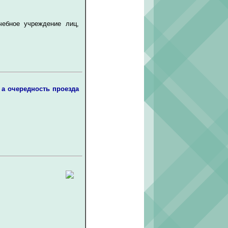
чебное учреждение лиц,
 а очередность проезда