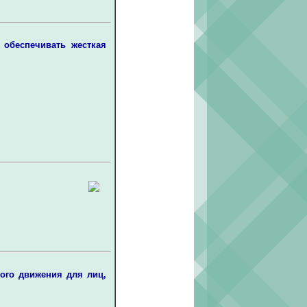
 обеспечивать жесткая
ого движения для лиц,