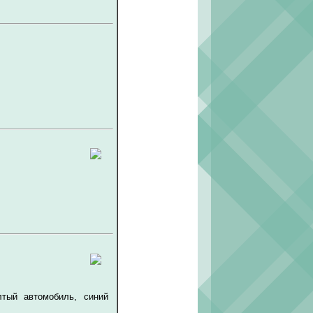
лтый автомобиль, синий