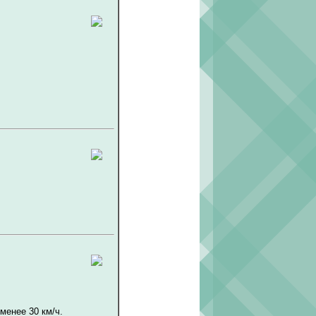
менее 30 км/ч.