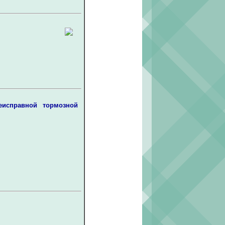
еисправной тормозной