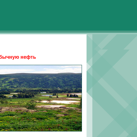
обычную нефть