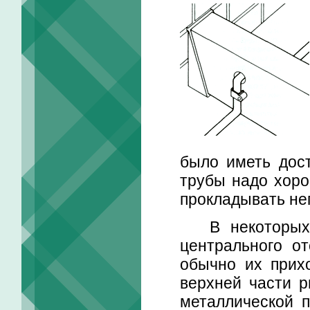
было иметь дост
трубы надо хоро
прокладывать не
В некоторых с
центрального от
обычно их прих
верхней части р
металлической п