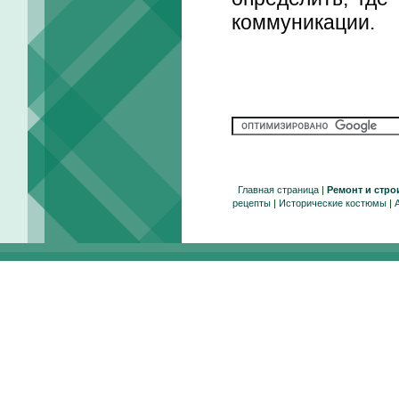
коммуникации.
Главная страница
|
Ремонт и стро
рецепты
|
Исторические костюмы
|