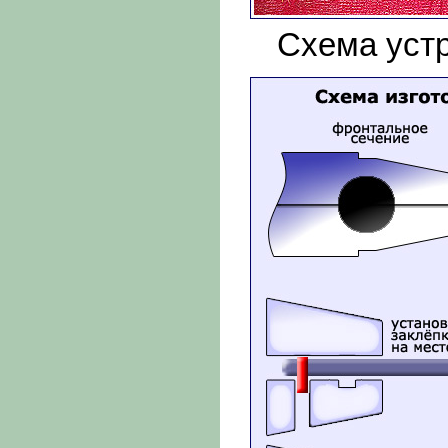
Схема устро