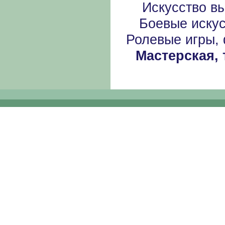
Искусство в
Боевые иску
Ролевые игры,
Мастерская,