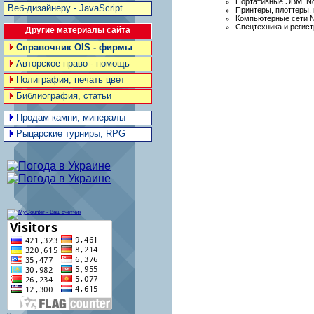
Портативные ЭВМ, N
Веб-дизайнеру - JavaScript
Принтеры, плоттеры,
Компьютерные сети 
Спецтехника и регис
Другие материалы сайта
Справочник OIS - фирмы
Авторское право - помощь
Полиграфия, печать цвет
Библиография, статьи
Продам камни, минералы
Рыцарские турниры, RPG