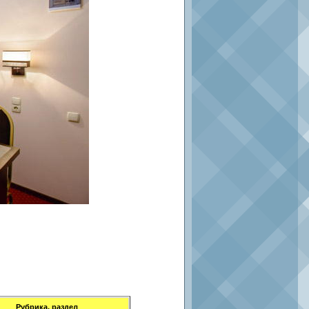
Рубрика, раздел