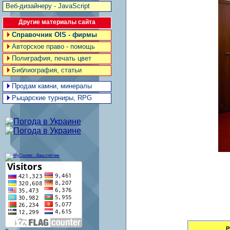
Веб-дизайнеру - JavaScript
Другие материалы сайта
Справочник OIS - фирмы
Авторское право - помощь
Полиграфия, печать цвет
Библиография, статьи
Продам камни, минералы
Рыцарские турниры, RPG
Р