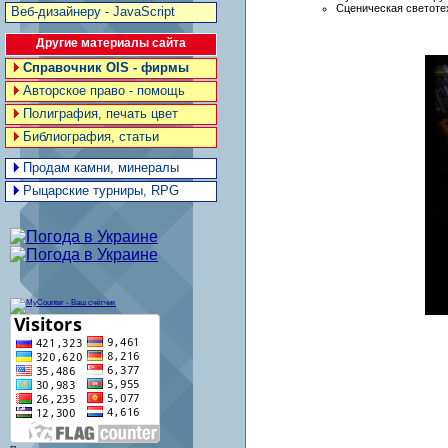
Сценическая светоте
Веб-дизайнеру - JavaScript
Другие материалы сайта
Справочник OIS - фирмы
Авторское право - помощь
Полиграфия, печать цвет
Библиография, статьи
Продам камни, минералы
Рыцарские турниры, RPG