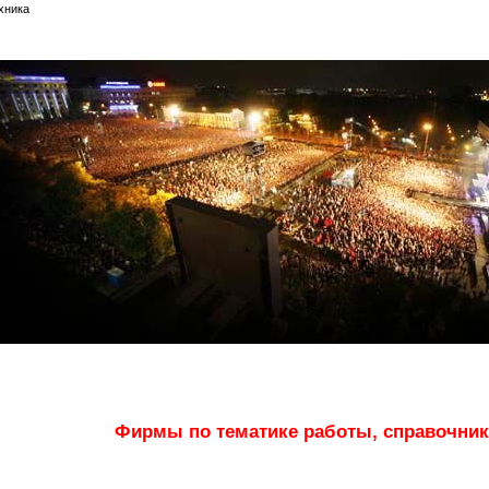
хника
Фирмы по тематике работы, справочник