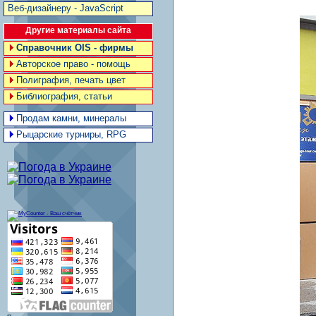
Веб-дизайнеру - JavaScript
Другие материалы сайта
Справочник OIS - фирмы
Авторское право - помощь
Полиграфия, печать цвет
Библиография, статьи
Продам камни, минералы
Рыцарские турниры, RPG