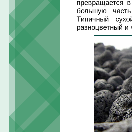
превращается в
большую часть
Типичный сухо
разноцветный и 