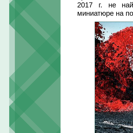
2017 г. не на
миниатюре на по