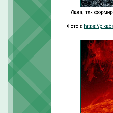
Лава, так формир
Фото с
https://pixa