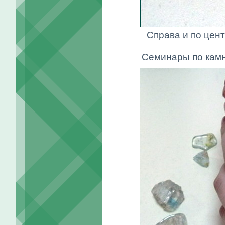
Справа и по цен
Семинары по кам