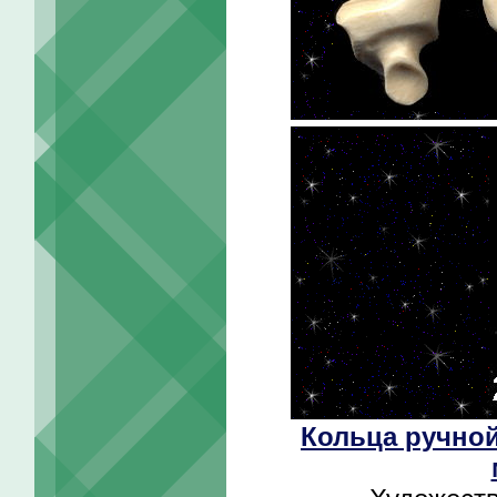
Кольца ручной