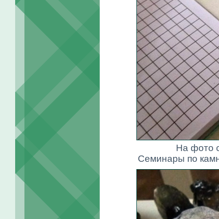
На фото с
Семинары по кам