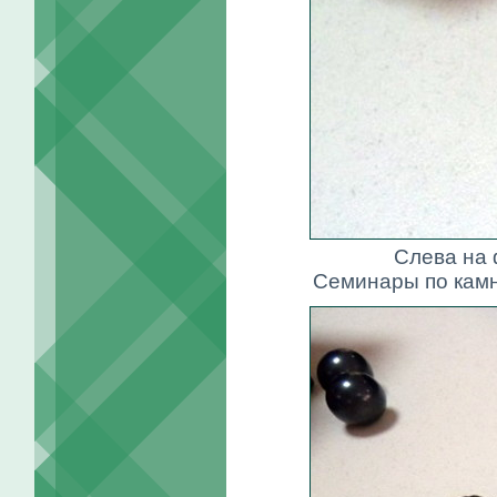
Слева на 
Семинары по кам