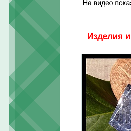
На видео пока
Изделия и