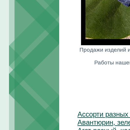
Продажи изделий и
Работы нашег
Ассорти разных
Авантюрин, зел