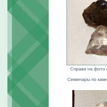
Справа на фото с
Семинары по кам