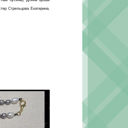
тер Стрельцова Екатерина,