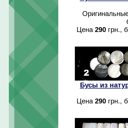
Оригинальные
Цена
290
грн., 
Бусы из нату
Цена
290
грн., 